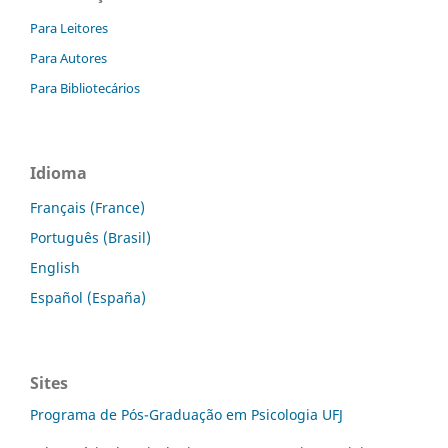
Para Leitores
Para Autores
Para Bibliotecários
Idioma
Français (France)
Português (Brasil)
English
Español (España)
Sites
Programa de Pós-Graduação em Psicologia UFJ