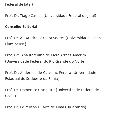
Federal de Jataí)
Prof. Dr. Tiago Cassoli (Universidade Federal de Jataí)
Conselho Editorial
Prof. Dr. Alexandre Bárbara Soares (Universidade Federal
Fluminense)
Prof. Drª. Ana Karenina de Melo Arraes Amorim
(Universidade Federal do Rio Grande do Norte)
Prof. Dr. Anderson de Carvalho Pereira (Universidade
Estadual do Sudoeste da Bahia)
Prof. Dr. Domenico Uhng Hur (Universidade Federal de
Goiás)
Prof. Dr. Edimilson Duarte de Lima (Unigranrio)