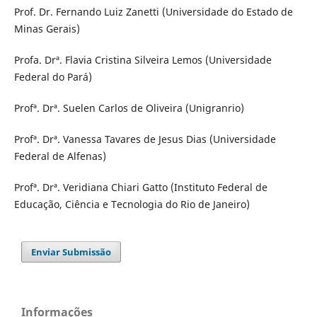
Prof. Dr. Fernando Luiz Zanetti (Universidade do Estado de
Minas Gerais)
Profa. Drª. Flavia Cristina Silveira Lemos (Universidade
Federal do Pará)
Profª. Drª. Suelen Carlos de Oliveira (Unigranrio)
Profª. Drª. Vanessa Tavares de Jesus Dias (Universidade
Federal de Alfenas)
Profª. Drª. Veridiana Chiari Gatto (Instituto Federal de
Educação, Ciência e Tecnologia do Rio de Janeiro)
Enviar Submissão
Informações