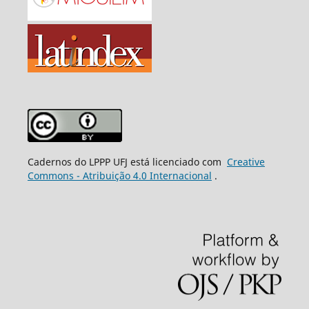
Cadernos do LPPP UFJ está licenciado com
Creative
Commons - Atribuição 4.0 Internacional
.