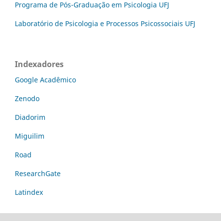
Programa de Pós-Graduação em Psicologia UFJ
Laboratório de Psicologia e Processos Psicossociais UFJ
Indexadores
Google Acadêmico
Zenodo
Diadorim
Miguilim
Road
ResearchGate
Latindex