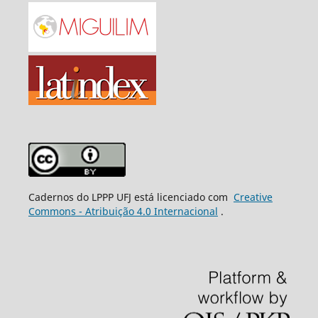
Cadernos do LPPP UFJ está licenciado com
Creative
Commons - Atribuição 4.0 Internacional
.