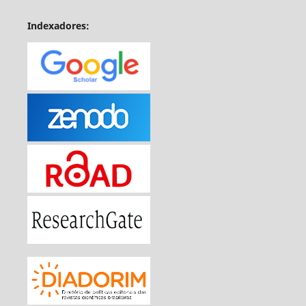
Indexadores: