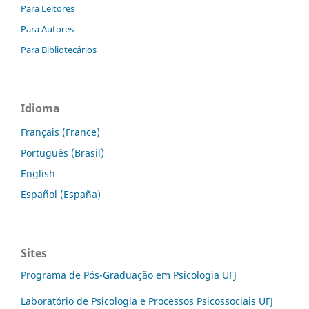
Para Leitores
Para Autores
Para Bibliotecários
Idioma
Français (France)
Português (Brasil)
English
Español (España)
Sites
Programa de Pós-Graduação em Psicologia UFJ
Laboratório de Psicologia e Processos Psicossociais UFJ