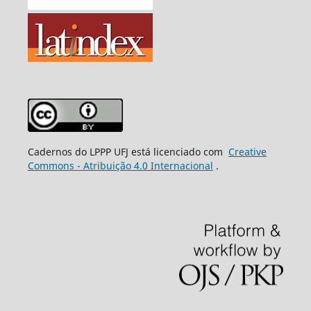
Cadernos do LPPP UFJ está licenciado com
Creative
Commons - Atribuição 4.0 Internacional
.