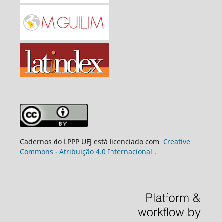
Cadernos do LPPP UFJ está licenciado com
Creative
Commons - Atribuição 4.0 Internacional
.