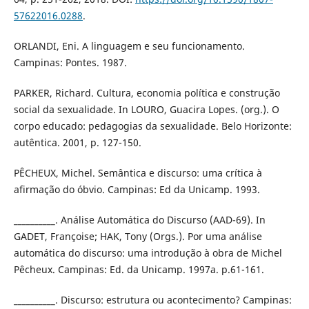
57622016.0288
.
ORLANDI, Eni. A linguagem e seu funcionamento.
Campinas: Pontes. 1987.
PARKER, Richard. Cultura, economia política e construção
social da sexualidade. In LOURO, Guacira Lopes. (org.). O
corpo educado: pedagogias da sexualidade. Belo Horizonte:
autêntica. 2001, p. 127-150.
PÊCHEUX, Michel. Semântica e discurso: uma crítica à
afirmação do óbvio. Campinas: Ed da Unicamp. 1993.
__________. Análise Automática do Discurso (AAD-69). In
GADET, Françoise; HAK, Tony (Orgs.). Por uma análise
automática do discurso: uma introdução à obra de Michel
Pêcheux. Campinas: Ed. da Unicamp. 1997a. p.61-161.
__________. Discurso: estrutura ou acontecimento? Campinas: