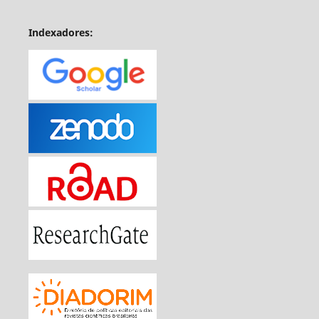
Indexadores: