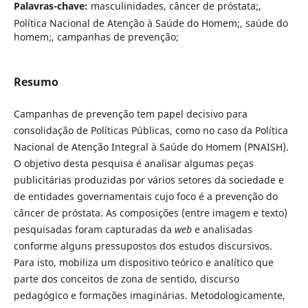
Palavras-chave:
masculinidades, câncer de próstata;,
Política Nacional de Atenção à Saúde do Homem;, saúde do
homem;, campanhas de prevenção;
Resumo
Campanhas de prevenção tem papel decisivo para
consolidação de Políticas Públicas, como no caso da Política
Nacional de Atenção Integral à Saúde do Homem (PNAISH).
O objetivo desta pesquisa é analisar algumas peças
publicitárias produzidas por vários setores da sociedade e
de entidades governamentais cujo foco é a prevenção do
câncer de próstata. As composições (entre imagem e texto)
pesquisadas foram capturadas da
web
e analisadas
conforme alguns pressupostos dos estudos discursivos.
Para isto, mobiliza um dispositivo teórico e analítico que
parte dos conceitos de zona de sentido, discurso
pedagógico e formações imaginárias. Metodologicamente,