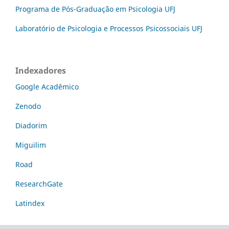
Programa de Pós-Graduação em Psicologia UFJ
Laboratório de Psicologia e Processos Psicossociais UFJ
Indexadores
Google Acadêmico
Zenodo
Diadorim
Miguilim
Road
ResearchGate
Latindex