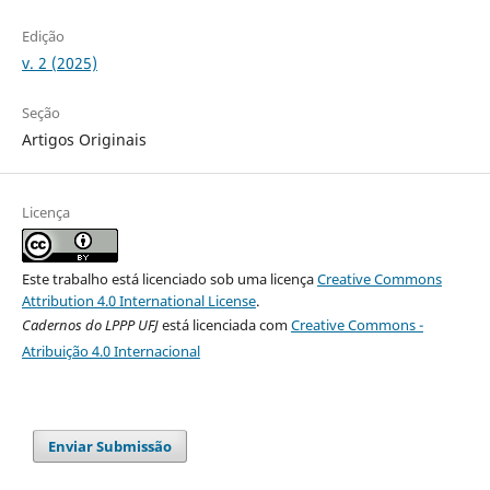
Edição
v. 2 (2025)
Seção
Artigos Originais
Licença
Este trabalho está licenciado sob uma licença
Creative Commons
Attribution 4.0 International License
.
Cadernos do LPPP UFJ
está licenciada com
Creative Commons -
Atribuição 4.0 Internacional
Enviar Submissão